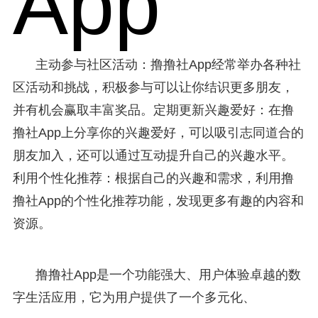
App
主动参与社区活动：撸撸社App经常举办各种社
区活动和挑战，积极参与可以让你结识更多朋友，
并有机会赢取丰富奖品。定期更新兴趣爱好：在撸
撸社App上分享你的兴趣爱好，可以吸引志同道合的
朋友加入，还可以通过互动提升自己的兴趣水平。
利用个性化推荐：根据自己的兴趣和需求，利用撸
撸社App的个性化推荐功能，发现更多有趣的内容和
资源。
撸撸社App是一个功能强大、用户体验卓越的数
字生活应用，它为用户提供了一个多元化、