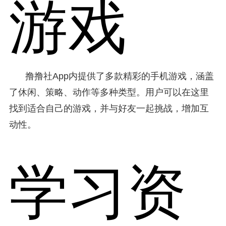
游戏
撸撸社App内提供了多款精彩的手机游戏，涵盖
了休闲、策略、动作等多种类型。用户可以在这里
找到适合自己的游戏，并与好友一起挑战，增加互
动性。
学习资