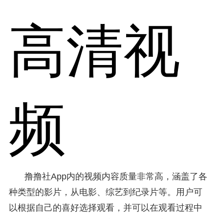
高清视
频
撸撸社App内的视频内容质量非常高，涵盖了各
种类型的影片，从电影、综艺到纪录片等。用户可
以根据自己的喜好选择观看，并可以在观看过程中