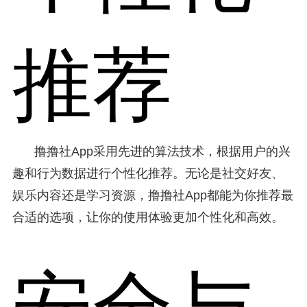
推荐
撸撸社App采用先进的算法技术，根据用户的兴
趣和行为数据进行个性化推荐。无论是社交好友、
娱乐内容还是学习资源，撸撸社App都能为你推荐最
合适的选项，让你的使用体验更加个性化和高效。