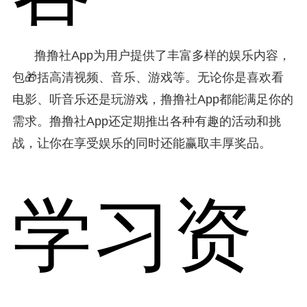
撸撸社App为用户提供了丰富多样的娱乐内容，
包🎁括高清视频、音乐、游戏等。无论你是喜欢看
电影、听音乐还是玩游戏，撸撸社App都能满足你的
需求。撸撸社App还定期推出各种有趣的活动和挑
战，让你在享受娱乐的同时还能赢取丰厚奖品。
学习资