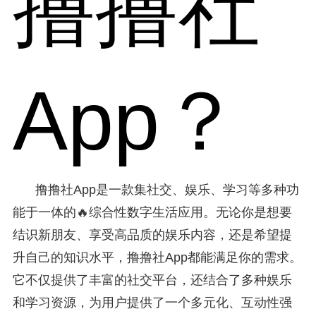
撸撸社
App？
撸撸社App是一款集社交、娱乐、学习等多种功
能于一体的🔥综合性数字生活应用。无论你是想要
结识新朋友、享受高品质的娱乐内容，还是希望提
升自己的知识水平，撸撸社App都能满足你的需求。
它不仅提供了丰富的社交平台，还结合了多种娱乐
和学习资源，为用户提供了一个多元化、互动性强