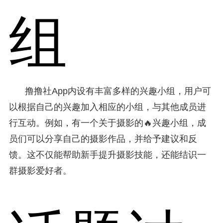
组
撸撸社App内设有丰富多样的兴趣小组，用户可
以根据自己的兴趣加入相应的小组，与其他成员进
行互动。例如，有一个关于摄影的🔥兴趣小组，成
员们可以分享自己的摄影作品，并给予建议和反
馈。这不仅能帮助新手提升摄影技能，还能结识一
群摄影爱好者。