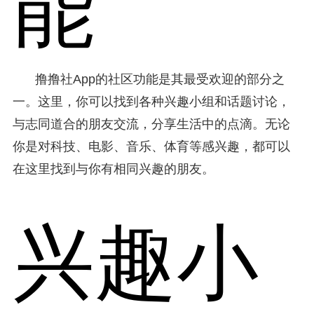
能
撸撸社App的社区功能是其最受欢迎的部分之
一。这里，你可以找到各种兴趣小组和话题讨论，
与志同道合的朋友交流，分享生活中的点滴。无论
你是对科技、电影、音乐、体育等感兴趣，都可以
在这里找到与你有相同兴趣的朋友。
兴趣小