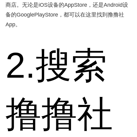
商店。无论是iOS设备的AppStore，还是Android设
备的GooglePlayStore，都可以在这里找到撸撸社
App。
2.搜索
撸撸社