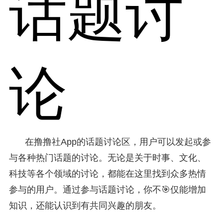
话题讨
论
在撸撸社App的话题讨论区，用户可以发起或参
与各种热门话题的讨论。无论是关于时事、文化、
科技等各个领域的讨论，都能在这里找到众多热情
参与的用户。通过参与话题讨论，你不🎯仅能增加
知识，还能认识到有共同兴趣的朋友。