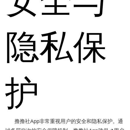
安全与
隐私保
护
撸撸社App非常重视用户的安全和隐私保护。通