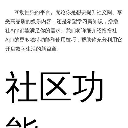
互动性强的平台。无论你是想要提升社交圈、享
受高品质的娱乐内容，还是希望学习新知识，撸撸
社App都能满足你的需求。我们将详细介绍撸撸社
App的更多独特功能和使用技巧，帮助你充分利用它
开启数字生活的新篇章。
社区功