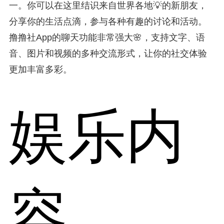
一。你可以在这里结识来自世界各地💡的新朋友，
分享你的生活点滴，参与各种有趣的讨论和活动。
撸撸社App的聊天功能非常强大🌸，支持文字、语
音、图片和视频的多种交流形式，让你的社交体验
更加丰富多彩。
娱乐内
容