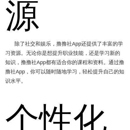
源
除了社交和娱乐，撸撸社App还提供了丰富的学
习资源。无论你是想提升职业技能，还是学习新的
知识，撸撸社App都有适合你的课程和资料。通过撸
撸社App，你可以随时随地学习，轻松提升自己的知
识水平。
个性化