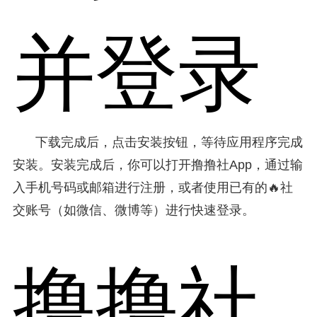
并登录
下载完成后，点击安装按钮，等待应用程序完成
安装。安装完成后，你可以打开撸撸社App，通过输
入手机号码或邮箱进行注册，或者使用已有的🔥社
交账号（如微信、微博等）进行快速登录。
撸撸社