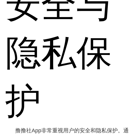
安全与
隐私保
护
撸撸社App非常重视用户的安全和隐私保护。通