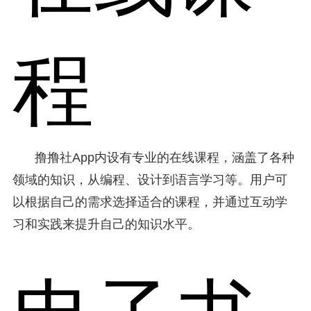
程
撸撸社App内设有专业的在线课程，涵盖了各种
领域的知识，从编程、设计到语言学习等。用户可
以根据自己的需求选择适合的课程，并通过互动学
习和实践来提升自己的知识水平。