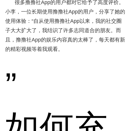
很多撸撸社App的用户都对它给予了高度评价。
小李，一位长期使用撸撸社App的用户，分享了她的
使用体验：“自从使用撸撸社App以来，我的社交圈
子大大扩大了，我结识了许多志同道合的朋友。而
且，撸撸社App的娱乐内容真的太棒了，每天都有新
的精彩视频等着我观看。
”
如何充