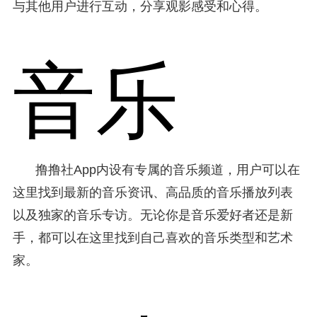
与其他用户进行互动，分享观影感受和心得。
音乐
撸撸社App内设有专属的音乐频道，用户可以在
这里找到最新的音乐资讯、高品质的音乐播放列表
以及独家的音乐专访。无论你是音乐爱好者还是新
手，都可以在这里找到自己喜欢的音乐类型和艺术
家。