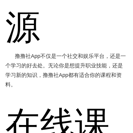
源
撸撸社App不仅是一个社交和娱乐平台，还是一
个学习的好去处。无论你是想提升职业技能，还是
学习新的知识，撸撸社App都有适合你的课程和资
料。
在线课