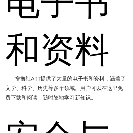
电子书
和资料
撸撸社App提供了大量的电子书和资料，涵盖了
文学、科学、历史等多个领域。用户可以在这里免
费下载和阅读，随时随地学习新知识。