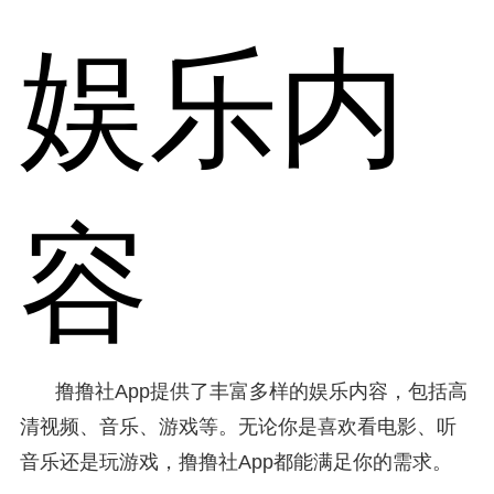
娱乐内
容
撸撸社App提供了丰富多样的娱乐内容，包括高
清视频、音乐、游戏等。无论你是喜欢看电影、听
音乐还是玩游戏，撸撸社App都能满足你的需求。