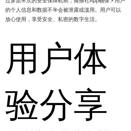
过多层🌸次的安全保障机制，撸撸社App确保📌用户
的个人信息和数据不🎯会被泄露或滥用。用户可以
放心使用，享受安全、私密的数字生活。
用户体
验分享