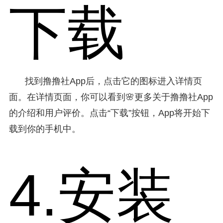
下载
找到撸撸社App后，点击它的图标进入详情页
面。在详情页面，你可以看到🌸更多关于撸撸社App
的介绍和用户评价。点击“下载”按钮，App将开始下
载到你的手机中。
4.安装