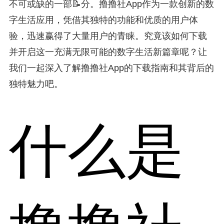
不可或缺的一部📝分。撸撸社App作为一款创新的数
字生活应用，凭借其独特的功能和优质的用户体
验，迅速赢得了大量用户的青睐。究竟该如何下载
并开启这一充满无限可能的数字生活新篇章呢？让
我们一起深入了解撸撸社App的下载指南和其背后的
独特魅力吧。
什么是