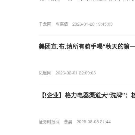
千龙网
陈嘉倩
2026-01-28 19:45:03
美团宣.布.请所有骑手喝“秋天的第
凤凰网
2026-02-01 22:09:03
【!企业】格力电器渠道大“洗牌”：
证券时报网
曹晨
2025-08-05 21:44