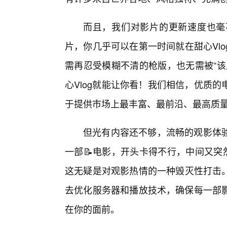
而且，我们对影片的更新速度也毫
片，你几乎可以在第一时间就在甜心Vl
需再忍受模糊不清的枪版，也无需被“该
心Vlog就能让你看！我们相信，优质
于提供市场上最丰富、最前沿、最高质
但光有内容还不够，流畅的观影体
一部📝电影，开头卡得不行，中间又突
这无疑是对观影热情的一种毁灭性打击。
去优化服务器和播放技术，确保每一部影
在你的面前。