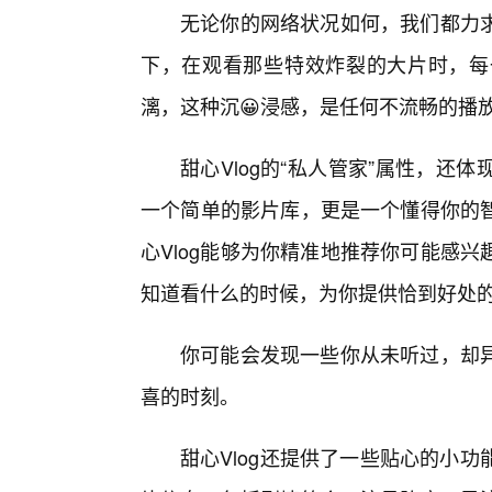
无论你的网络状况如何，我们都力
下，在观看那些特效炸裂的大片时，每
漓，这种沉😀浸感，是任何不流畅的播
甜心Vlog的“私人管家”属性，
一个简单的影片库，更是一个懂得你的
心Vlog能够为你精准地推荐你可能感
知道看什么的时候，为你提供恰到好处
你可能会发现一些你从未听过，却
喜的时刻。
甜心Vlog还提供了一些贴心的小