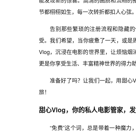
能发现新的惊喜。高清的画质和流畅的
节都栩栩如生，每一次转折都扣人心弦
告别那些繁琐的注册流程和隐藏的付
受。我们希望，当你疲惫了一天，或是
Vlog，沉浸在电影的世界里，让烦恼
更是你享受生活、丰富精神世界的得力
准备好了吗？让我们一起，用甜心V
旅！
甜心Vlog，你的私人电影管家，
“免费”这个词，总是带着一种魔力