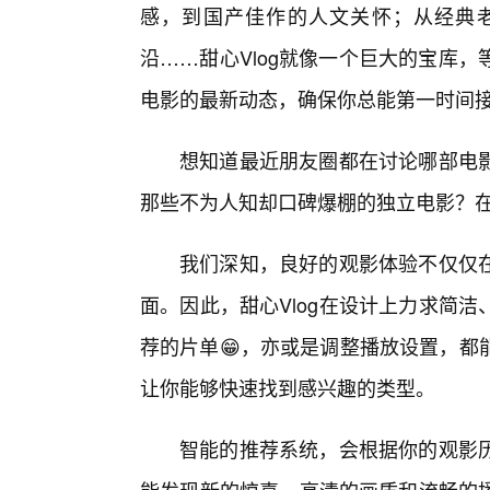
感，到国产佳作的人文关怀；从经典
沿……甜心Vlog就像一个巨大的宝库
电影的最新动态，确保你总能第一时间
想知道最近朋友圈都在讨论哪部电影
那些不为人知却口碑爆棚的独立电影？在甜
我们深知，良好的观影体验不仅仅
面。因此，甜心Vlog在设计上力求简
荐的片单😁，亦或是调整播放设置，都
让你能够快速找到感兴趣的类型。
智能的推荐系统，会根据你的观影